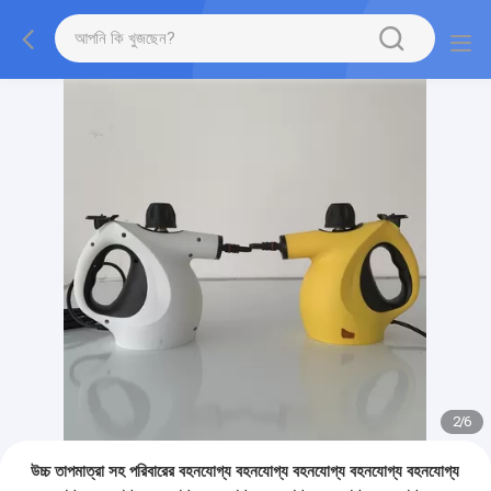
2
/
6
উচ্চ তাপমাত্রা সহ পরিবারের বহনযোগ্য বহনযোগ্য বহনযোগ্য বহনযোগ্য বহনযোগ্য