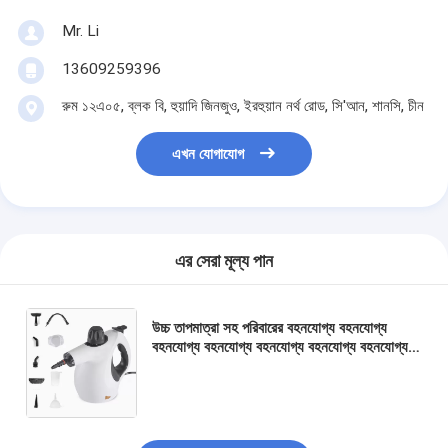
Mr. Li
13609259396
রুম ১২এ০৫, ব্লক বি, হুয়াদি জিনজুও, ইরহুয়ান নর্থ রোড, সি'আন, শানসি, চীন
এখন যোগাযোগ
এর সেরা মূল্য পান
উচ্চ তাপমাত্রা সহ পরিবারের বহনযোগ্য বহনযোগ্য
বহনযোগ্য বহনযোগ্য বহনযোগ্য বহনযোগ্য বহনযোগ্য
বহনযোগ্য বহনযোগ্য বহনযোগ্য বহনযোগ্য বহনযোগ্য
বহনযোগ্য বহনযোগ্য বহনযোগ্য বহনযোগ্য বহনযোগ্য
বহনযোগ্য বহনযোগ্য বহনযোগ্য বহনযোগ্য বহনযোগ্য
বহনযোগ্য বহনযোগ্য বহনযোগ্য বহনযোগ্য বহনযোগ্য
বহনযোগ্য বহনযোগ্য বহনযোগ্য বহনযোগ্য বহনযোগ্য