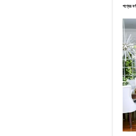
পণ্যের বর্